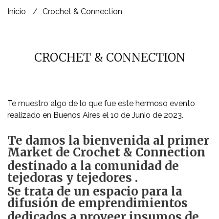
Inicio
Crochet & Connection
CROCHET & CONNECTION
Te muestro algo de lo que fue este hermoso evento
realizado en Buenos Aires el 10 de Junio de 2023.
Te damos la bienvenida al primer
Market de Crochet & Connection
destinado a la comunidad de
tejedoras y tejedores .
Se trata de un espacio para la
difusión de emprendimientos
dedicados a proveer insumos de