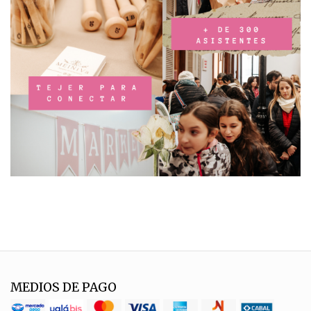
MEDIOS DE PAGO