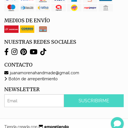
MEDIOS DE ENVÍO
NUESTRAS REDES SOCIALES
CONTACTO
juanamorenahandmade@gmail.com
Botón de arrepentimiento
NEWSLETTER
SUSCRIBIRME
Tienda creada con