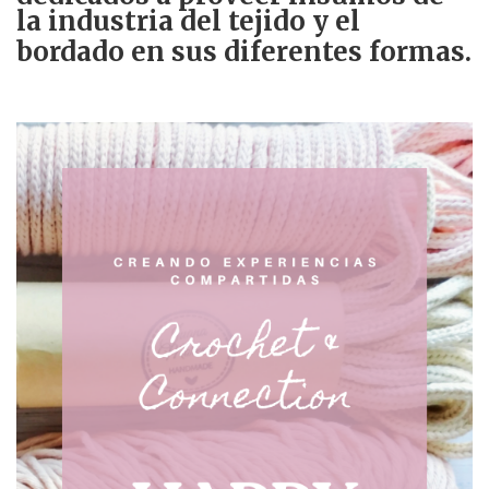
la industria del tejido y el
bordado en sus diferentes formas.