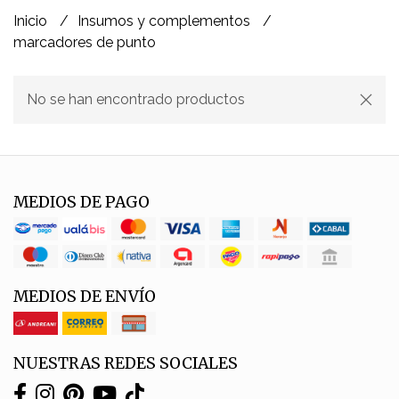
Inicio
Insumos y complementos
marcadores de punto
No se han encontrado productos
MEDIOS DE PAGO
MEDIOS DE ENVÍO
NUESTRAS REDES SOCIALES