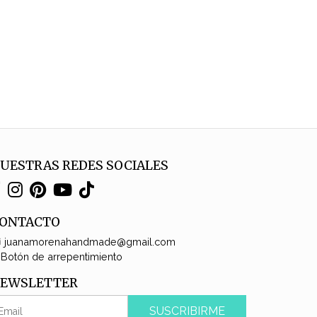
UESTRAS REDES SOCIALES
ONTACTO
juanamorenahandmade@gmail.com
Botón de arrepentimiento
EWSLETTER
SUSCRIBIRME