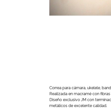
Correa para cámara, ukelele, band
Realizada en macramé con fibras 
Diseño exclusivo JM con terminac
metálicos de excelente calidad.