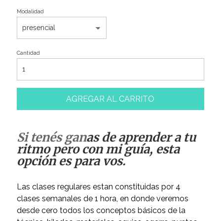
Modalidad
Cantidad
AGREGAR AL CARRITO
Si tenés gan
as de aprender a tu
ritmo pero con mi guía, esta
opción es para vos.
Las clases regulares estan constituidas por 4
clases semanales de 1 hora, en donde veremos
desde cero todos los conceptos básicos de la