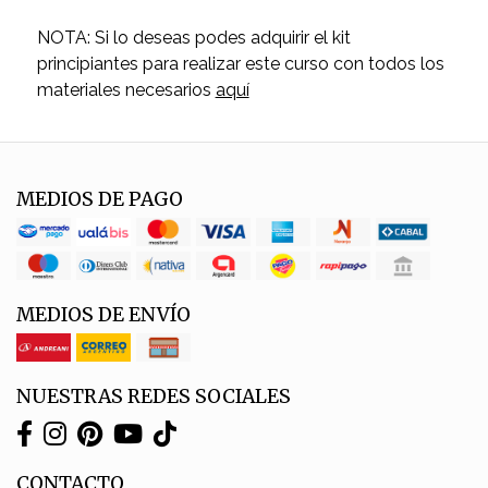
NOTA: Si lo deseas podes adquirir el kit
principiantes para realizar este curso con todos los
materiales necesarios
aquí
MEDIOS DE PAGO
MEDIOS DE ENVÍO
NUESTRAS REDES SOCIALES
CONTACTO