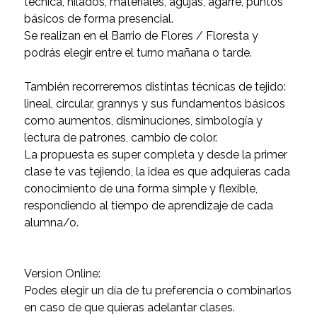
técnica, hilados, materiales, agujas, agarre, puntos
básicos de forma presencial.
Se realizan en el Barrio de Flores / Floresta y
podrás elegir entre el turno mañana o tarde.
También recorreremos distintas técnicas de tejido:
lineal, circular, grannys y sus fundamentos básicos
como aumentos, disminuciones, simbología y
lectura de patrones, cambio de color.
La propuesta es super completa y desde la primer
clase te vas tejiendo, la idea es que adquieras cada
conocimiento de una forma simple y flexible,
respondiendo al tiempo de aprendizaje de cada
alumna/o.
Version Online:
Podes elegir un día de tu preferencia o combinarlos
en caso de que quieras adelantar clases.