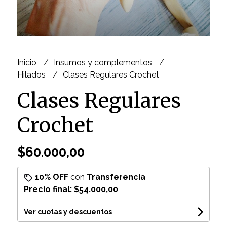
Inicio
Insumos y complementos
Hilados
Clases Regulares Crochet
Clases Regulares
Crochet
$60.000,00
10% OFF
con
Transferencia
Precio final:
$54.000,00
Ver cuotas y descuentos